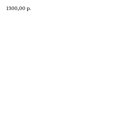
р.
1300,00